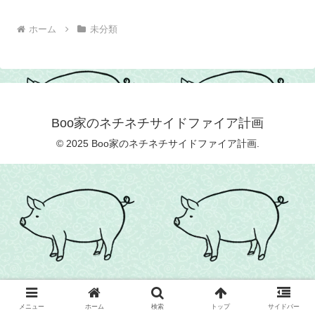
ホーム
未分類
Boo家のネチネチサイドファイア計画
© 2025 Boo家のネチネチサイドファイア計画.
メニュー
ホーム
検索
トップ
サイドバー