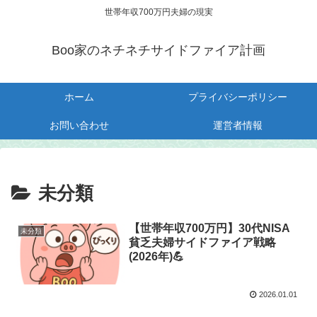
世帯年収700万円夫婦の現実
Boo家のネチネチサイドファイア計画
ホーム
プライバシーポリシー
お問い合わせ
運営者情報
未分類
【世帯年収700万円】30代NISA
未分類
貧乏夫婦サイドファイア戦略
(2026年)💪
2026.01.01