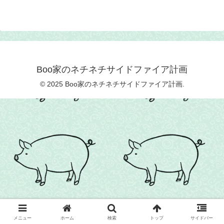
Boo家のネチネチサイドファイア計画
© 2025 Boo家のネチネチサイドファイア計画.
メニュー
ホーム
検索
トップ
サイドバー